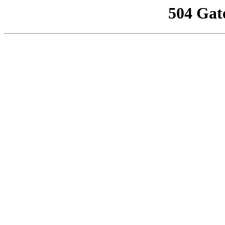
504 Gat